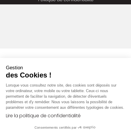
Gestion
des Cookies !
Lorsque vous consultez notre site, des cookies sont déposés sur
votre ordinateur, votre mobile ou votre tablette. Ceux-ci nous
permettent de faciliter la navigation, de détecter d'éventuels
problèmes et d'y remédier. Nous vous laissons la possibilité de
paramétrer votre consentement aux différentes typologies de cookies.
Lire la politique de confidentialité
Consentements certifiés par