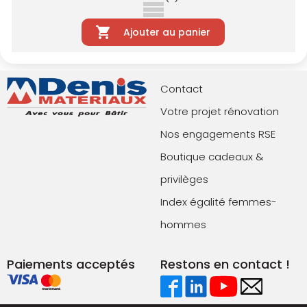
Ajouter au panier
Contact
Votre projet rénovation
Nos engagements RSE
Boutique cadeaux &
privilèges
Index égalité femmes-
hommes
Paiements acceptés
Restons en contact !