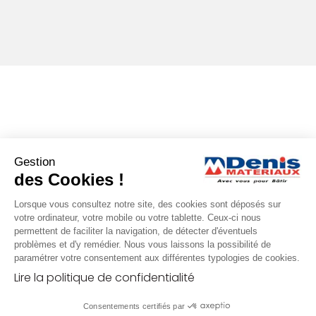
Gestion
des Cookies !
Lorsque vous consultez notre site, des cookies sont déposés sur
votre ordinateur, votre mobile ou votre tablette. Ceux-ci nous
permettent de faciliter la navigation, de détecter d'éventuels
problèmes et d'y remédier. Nous vous laissons la possibilité de
paramétrer votre consentement aux différentes typologies de cookies.
Lire la politique de confidentialité
Consentements certifiés par