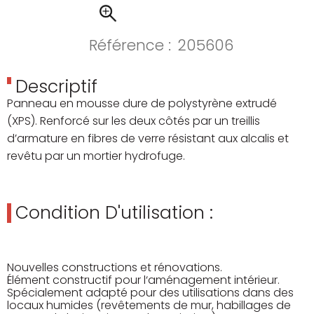
Référence :
205606
Descriptif
Panneau en mousse dure de polystyrène extrudé
(XPS). Renforcé sur les deux côtés par un treillis
d’armature en fibres de verre résistant aux alcalis et
revêtu par un mortier hydrofuge.
Condition D'utilisation :
Nouvelles constructions et rénovations.
Élément constructif pour l‘aménagement intérieur.
Spécialement adapté pour des utilisations dans des
locaux humides (revêtements de mur, habillages de