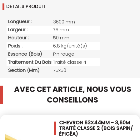
DETAILS PRODUIT
Longueur :
3600 mm
Largeur :
75 mm
Hauteur :
50 mm
Poids :
6.8 kg/unité(s)
Essence (bois)
Pin rouge
Traitement Du Bois
Traité classe 4
Section (mm)
75x50
AVEC CET ARTICLE, NOUS VOUS
CONSEILLONS
CHEVRON 63X44MM - 3,60M
TRAITÉ CLASSE 2
(BOIS SAPIN/
ÉPICÉA)