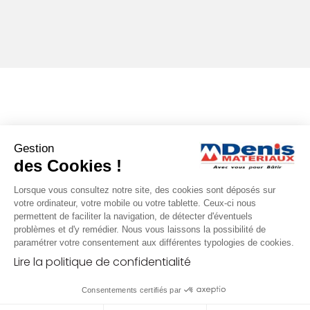
Gestion
des Cookies !
Lorsque vous consultez notre site, des cookies sont déposés sur
votre ordinateur, votre mobile ou votre tablette. Ceux-ci nous
permettent de faciliter la navigation, de détecter d'éventuels
problèmes et d'y remédier. Nous vous laissons la possibilité de
paramétrer votre consentement aux différentes typologies de cookies.
Lire la politique de confidentialité
Consentements certifiés par