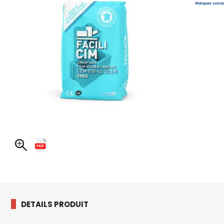
DETAILS PRODUIT