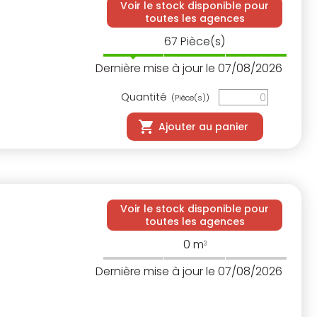
Voir le stock disponible pour
toutes les agences
67
Pièce(s)
Dernière mise à jour le 07/08/2026
Quantité
(Pièce(s))
Ajouter au panier
Voir le stock disponible pour
toutes les agences
0
m
3
Dernière mise à jour le 07/08/2026