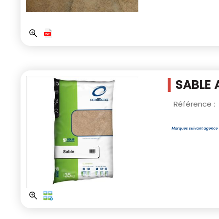
SABLE 
Référence :