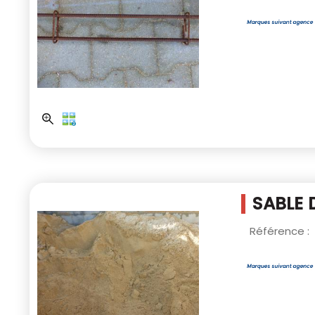
SABLE 
Référence :