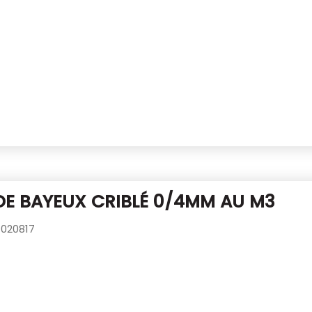
DE BAYEUX CRIBLÉ 0/4MM AU M3
020817