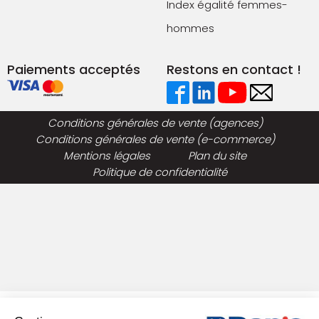
Index égalité femmes-
hommes
Paiements acceptés
Restons en contact !
Conditions générales de vente (agences)
Conditions générales de vente (e-commerce)
Mentions légales
Plan du site
Politique de confidentialité