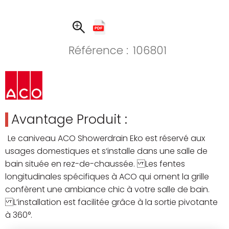
Référence :
106801
Avantage Produit :
Le caniveau ACO Showerdrain Eko est réservé aux
usages domestiques et s‘installe dans une salle de
bain située en rez-de-chaussée. Les fentes
longitudinales spécifiques à ACO qui ornent la grille
confèrent une ambiance chic à votre salle de bain.
L’installation est facilitée grâce à la sortie pivotante
à 360°.