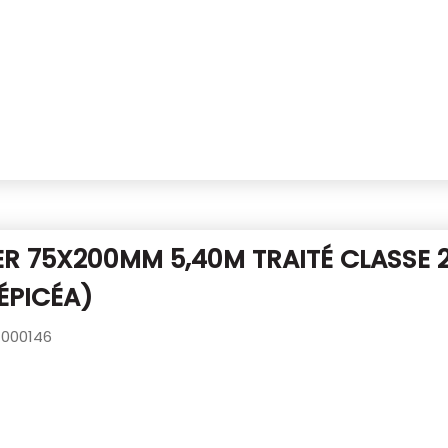
R 75X200MM 5,40M TRAITÉ CLASSE 
ÉPICÉA)
000146