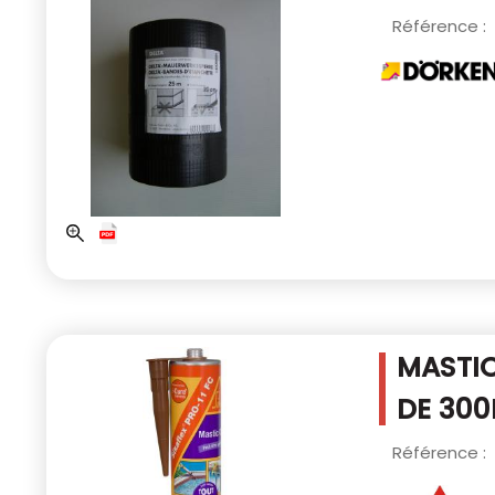
Référence :
MASTIC
DE 300
Référence :