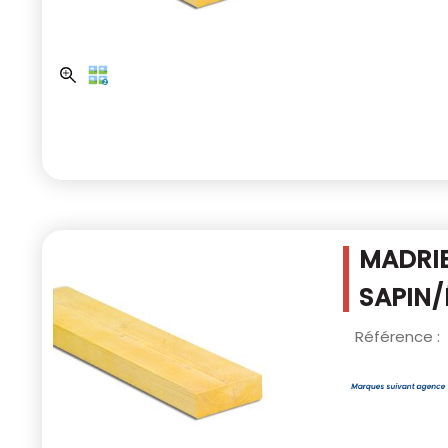
MADRIE
SAPIN/
Référence :