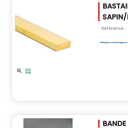
BASTAI
SAPIN/
Référence :
BANDE 