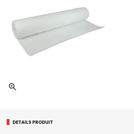
DETAILS PRODUIT