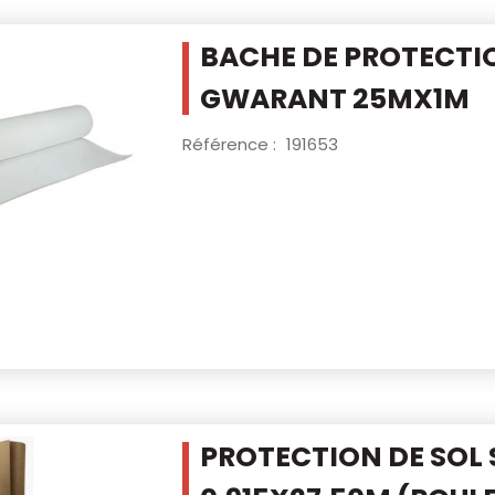
BACHE DE PROTECTI
GWARANT 25MX1M
Référence :
191653
PROTECTION DE SOL 