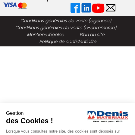
Conditions générales de vente (agences)
Conditions générales de vente (e-commerce)
Mentions légales
Plan du site
Politique de confidentialité
Gestion
des Cookies !
Lorsque vous consultez notre site, des cookies sont déposés sur