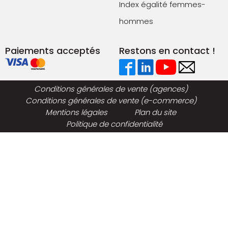
Index égalité femmes-
hommes
Paiements acceptés
Restons en contact !
Conditions générales de vente (agences)
Conditions générales de vente (e-commerce)
Mentions légales
Plan du site
Politique de confidentialité