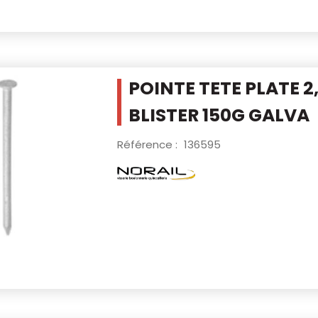
POINTE TETE PLATE 2
BLISTER 150G
GALVA
Référence :
136595