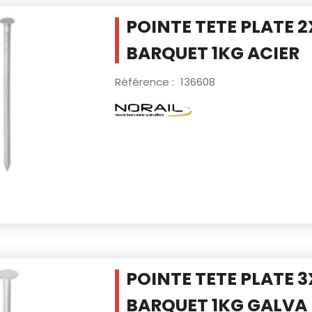
POINTE TETE PLATE 
BARQUET 1KG
ACIER
Référence :
136608
POINTE TETE PLATE 
BARQUET 1KG
GALVA