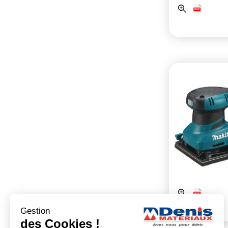
Gestion
des Cookies !