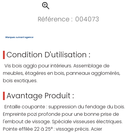
Référence :
004073
Condition D'utilisation :
Vis bois agglo pour intérieurs. Assemblage de
meubles, étagères en bois, panneaux agglomérés,
bois exotiques.
Avantage Produit :
Entaille coupante : suppression du fendage du bois.
Empreinte pozi profonde pour une bonne prise de
l'embout de vissage. Spéciale visseuses électriques.
Pointe effilée 22 à 25° : vissage précis. Acier