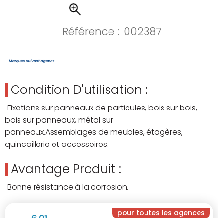
Référence :
002387
Condition D'utilisation :
Fixations sur panneaux de particules, bois sur bois,
bois sur panneaux, métal sur
panneaux.Assemblages de meubles, étagères,
quincaillerie et accessoires.
Avantage Produit :
Bonne résistance à la corrosion.
pour toutes les agences