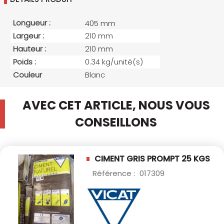
Longueur :
405 mm
Largeur :
210 mm
Hauteur :
210 mm
Poids :
0.34 kg/unité(s)
Couleur
Blanc
AVEC CET ARTICLE, NOUS VOUS
CONSEILLONS
CIMENT GRIS PROMPT 25 KGS
Référence :
017309