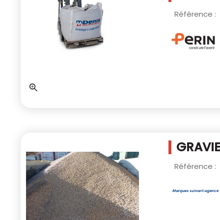
Référence :
GRAVIE
Référence :