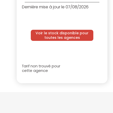
Dernière mise à jour le 07/08/2026
Voir le stock disponible pour
toutes les agences
Tarif non trouvé pour
cette agence