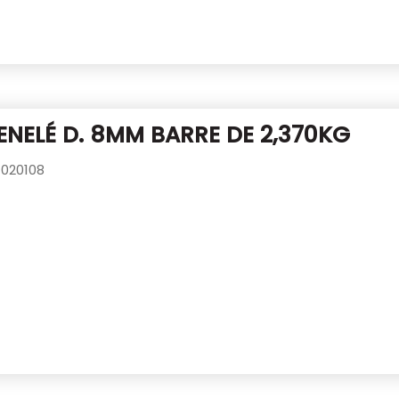
ENELÉ D. 8MM BARRE DE 2,370KG
020108