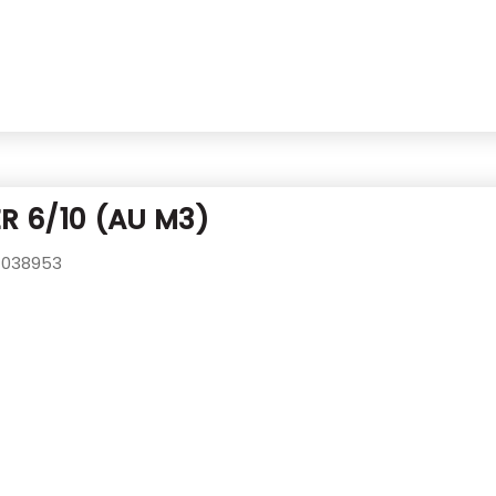
R 6/10 (AU M3)
038953