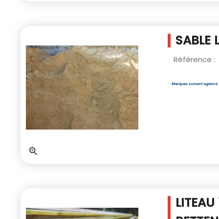
SABLE 
Référence :
LITEAU