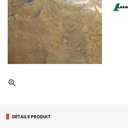
DETAILS PRODUIT