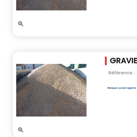
GRAVIE
Référence :