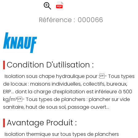
Référence :
000066
Condition D'utilisation :
Isolation sous chape hydraulique pour : - Tous types
de locaux : maisons individuelles, collectifs, bureaux,
ERP… dont la charge d’exploitation est inférieure à 500
kg/m² - Tous types de planchers : plancher sur vide
sanitaire, haut de sous sol, passage ouvert…
Avantage Produit :
Isolation thermique sur tous types de planchers