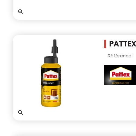
PATTEX
Référence :