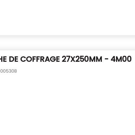
HE DE COFFRAGE 27X250MM - 4M00
005308