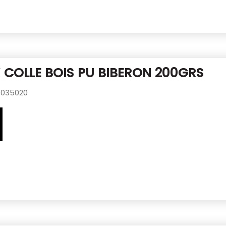
 COLLE BOIS PU BIBERON 200GRS
035020