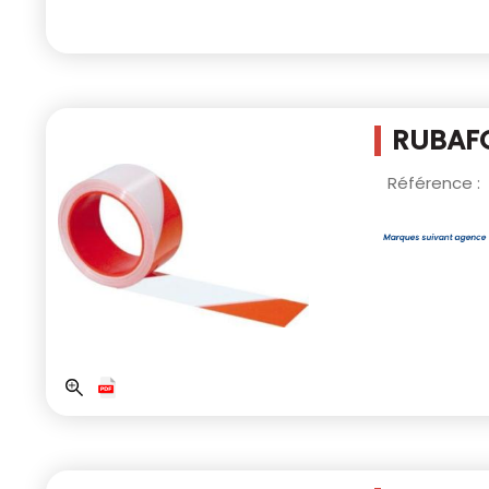
RUBAF
Référence :