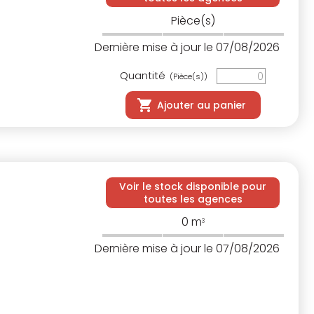
Pièce(s)
Dernière mise à jour le 07/08/2026
Quantité
(Pièce(s))
Ajouter au panier
Voir le stock disponible pour
toutes les agences
0
m
3
Dernière mise à jour le 07/08/2026