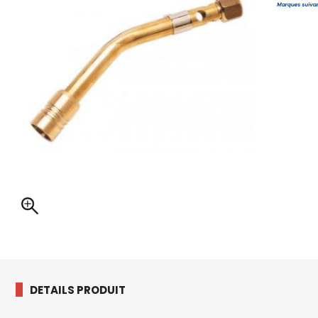
DETAILS PRODUIT