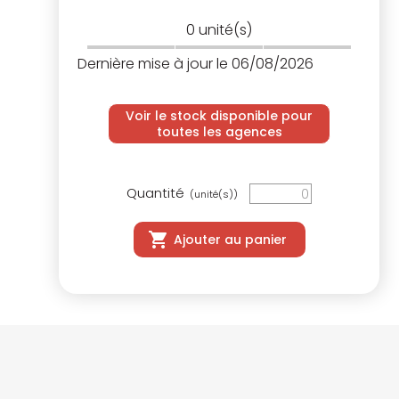
0
unité(s)
Dernière mise à jour le 06/08/2026
Voir le stock disponible pour
toutes les agences
Quantité
(unité(s))
Ajouter au panier