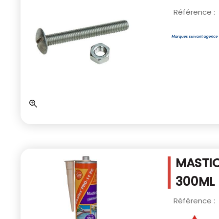
Référence :
MASTIC
300ML
Référence :