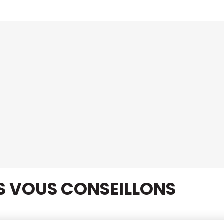
US VOUS CONSEILLONS