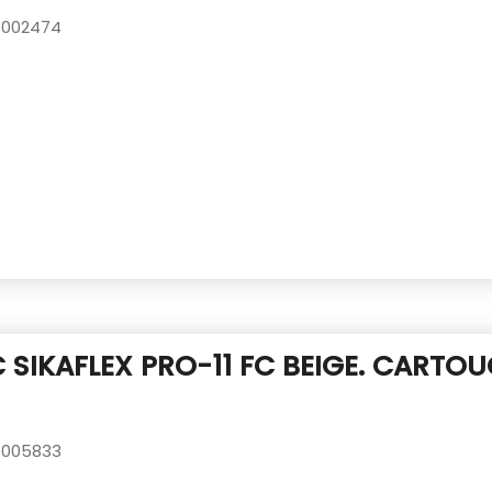
002474
 SIKAFLEX PRO-11 FC BEIGE.
CARTOU
005833