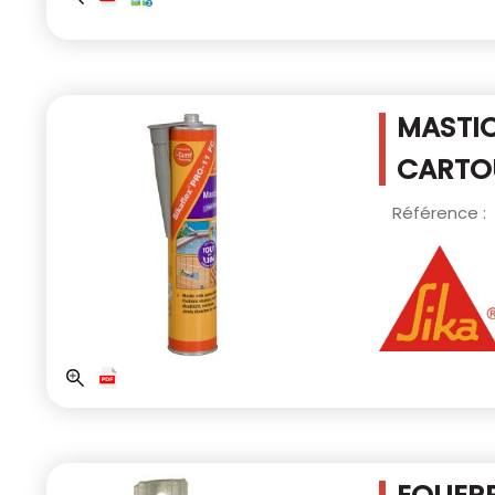
MASTIC
CARTO
Référence :