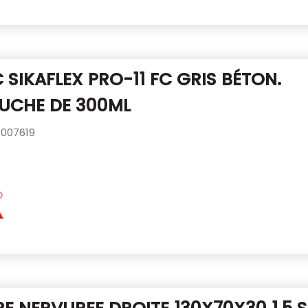
 SIKAFLEX PRO-11 FC GRIS BÉTON.
UCHE DE 300ML
007619