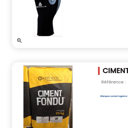
CIMEN
Référence :