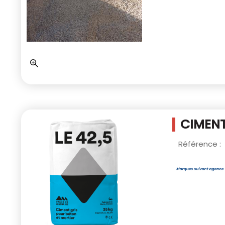
CIMENT
Référence :