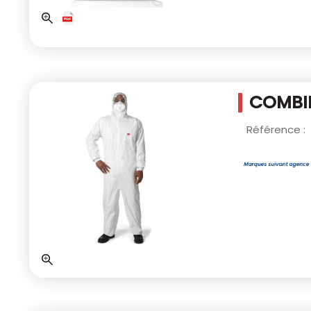
COMBIN
Référence :