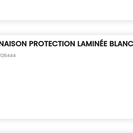
AISON PROTECTION LAMINÉE BLANC
126444