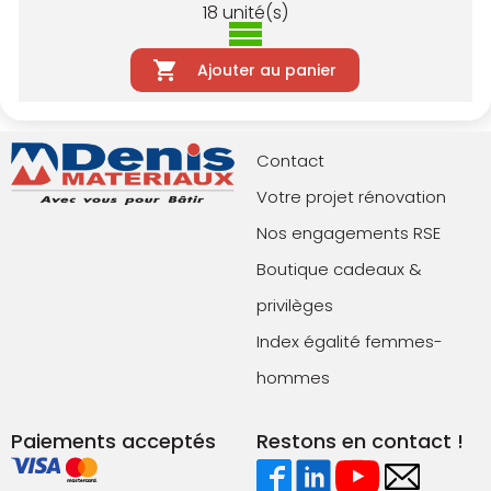
18
unité(s)
Ajouter au panier
Contact
Votre projet rénovation
Nos engagements RSE
Boutique cadeaux &
privilèges
Index égalité femmes-
hommes
Paiements acceptés
Restons en contact !