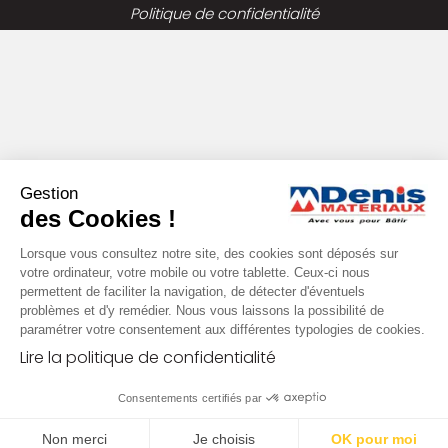
Politique de confidentialité
Gestion
des Cookies !
Lorsque vous consultez notre site, des cookies sont déposés sur
votre ordinateur, votre mobile ou votre tablette. Ceux-ci nous
permettent de faciliter la navigation, de détecter d'éventuels
problèmes et d'y remédier. Nous vous laissons la possibilité de
paramétrer votre consentement aux différentes typologies de cookies.
Lire la politique de confidentialité
Consentements certifiés par
Non merci
Je choisis
OK pour moi