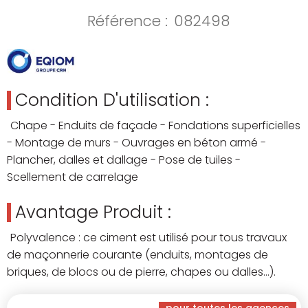
Référence :
082498
Condition D'utilisation :
Chape - Enduits de façade - Fondations superficielles
- Montage de murs - Ouvrages en béton armé -
Plancher, dalles et dallage - Pose de tuiles -
Scellement de carrelage
Avantage Produit :
Polyvalence : ce ciment est utilisé pour tous travaux
de maçonnerie courante (enduits, montages de
briques, de blocs ou de pierre, chapes ou dalles…).