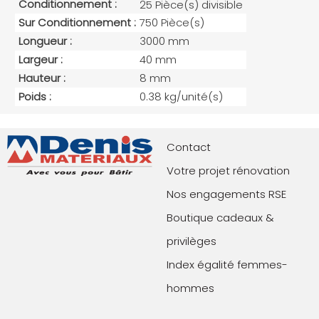
Conditionnement :
25 Pièce(s) divisible
Sur Conditionnement :
750 Pièce(s)
Longueur :
3000 mm
Largeur :
40 mm
Hauteur :
8 mm
Poids :
0.38 kg/unité(s)
Contact
Votre projet rénovation
Nos engagements RSE
Boutique cadeaux &
privilèges
Index égalité femmes-
hommes