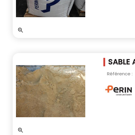
SABLE 
Référence :