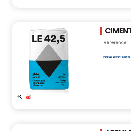
CIMENT
Référence :