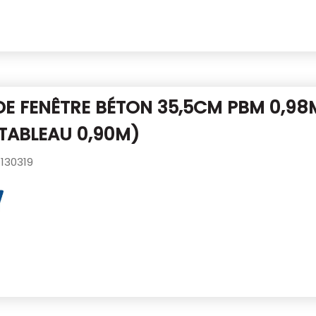
DE FENÊTRE BÉTON 35,5CM PBM 0,98
TABLEAU 0,90M)
130319