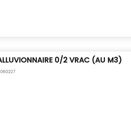
ALLUVIONNAIRE 0/2 VRAC (AU M3)
060227