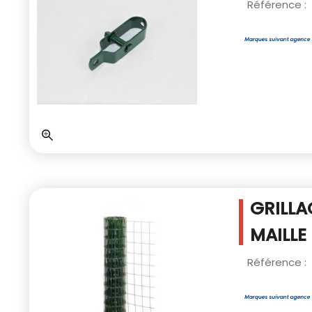
Référence :
GRILLA
MAILLE
Référence :