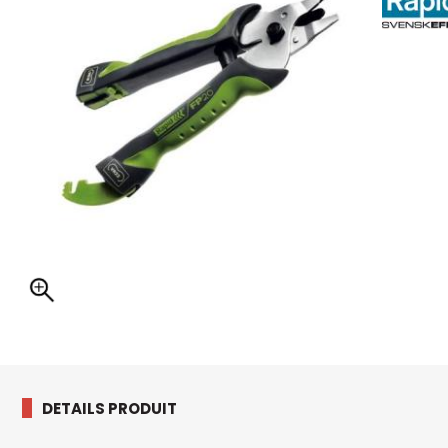
DETAILS PRODUIT