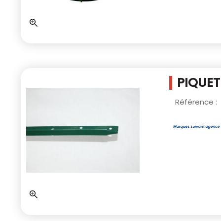
PIQUET
Référence :