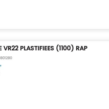
 VR22 PLASTIFIEES (1100) RAP
801280