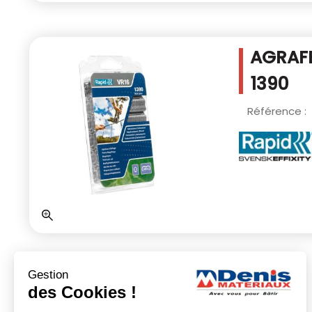
AGRAFE
1390
Référence :
Gestion
des Cookies !