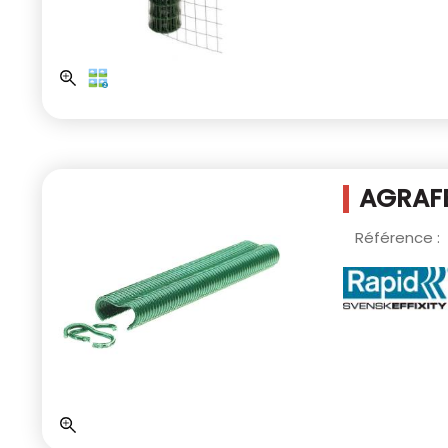
AGRAFE
Référence :