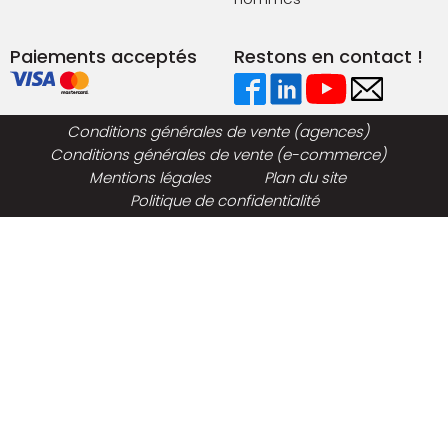
Paiements acceptés
Restons en contact !
Conditions générales de vente (agences)
Conditions générales de vente (e-commerce)
Mentions légales
Plan du site
Politique de confidentialité