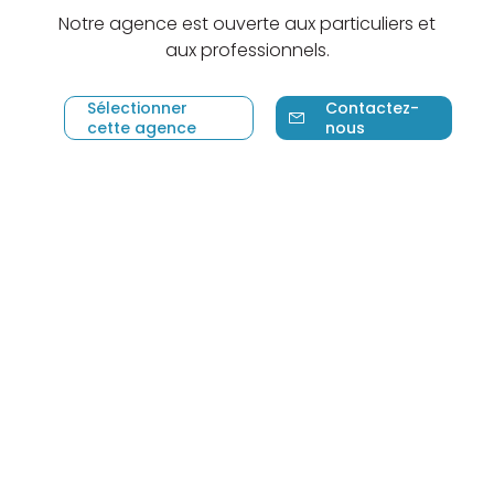
Notre agence est ouverte aux particuliers et
aux professionnels.
Sélectionner
Contactez-
cette agence
nous