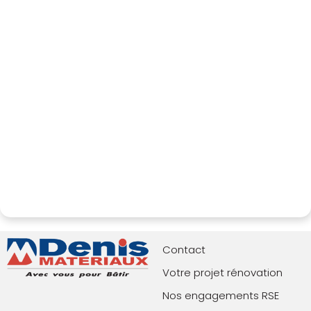
Contact
Votre projet rénovation
Nos engagements RSE