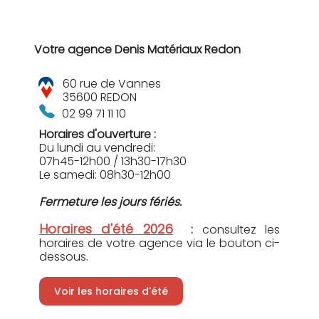
Votre agence Denis Matériaux Redon
60 rue de Vannes
35600 REDON
02 99 71 11 10
Horaires d'ouverture :
Du lundi au vendredi:
07h45-12h00 / 13h30-17h30
Le samedi: 08h30-12h00
Fermeture les jours fériés.
Horaires d'été 2026
:
consultez les
horaires de votre agence via le bouton ci-
dessous.
Voir les horaires d'été