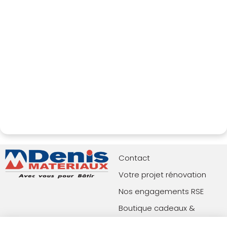
Contact
Votre projet rénovation
Nos engagements RSE
Boutique cadeaux &
privilèges