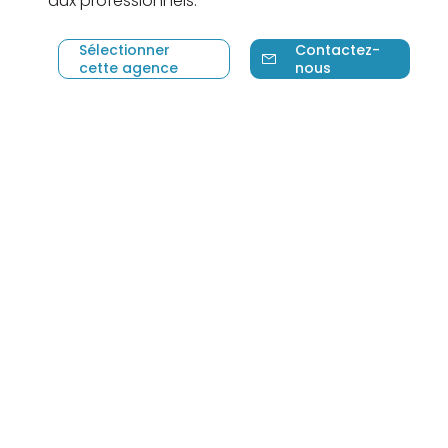
aux professionnels.
Sélectionner
Contactez-
cette agence
nous