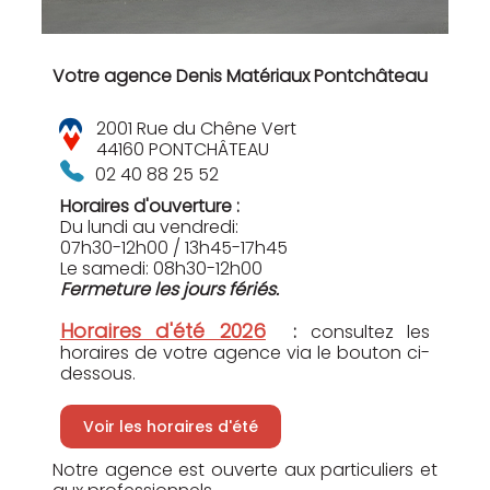
Votre agence Denis Matériaux Pontchâteau
2001 Rue du Chêne Vert
44160 PONTCHÂTEAU
02 40 88 25 52
Horaires d'ouverture :
Du lundi au vendredi:
07h30-12h00 / 13h45-17h45
Le samedi: 08h30-12h00
Fermeture les jours fériés.
Horaires d'été 2026
:
consultez les
horaires de votre agence via le bouton ci-
dessous.
Voir les horaires d'été
Notre agence est ouverte aux particuliers et