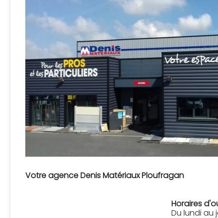
Votre agence Denis Matériaux Ploufragan
Horaires d'o
Du lundi au j