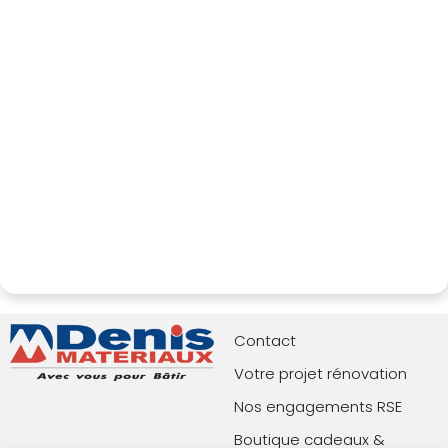
Contact
Votre projet rénovation
Nos engagements RSE
Boutique cadeaux &