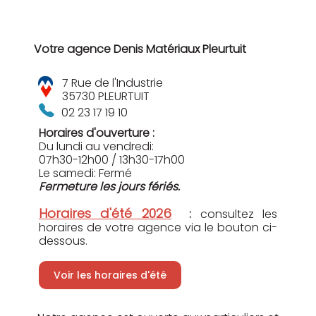
Votre agence Denis Matériaux Pleurtuit
7 Rue de l'Industrie
35730 PLEURTUIT
02 23 17 19 10
Horaires d'ouverture :
Du lundi au vendredi:
07h30-12h00 / 13h30-17h00
Le samedi: Fermé
Fermeture les jours fériés.
Horaires d'été 2026
:
consultez les
horaires de votre agence via le bouton ci-
dessous.
Voir les horaires d'été