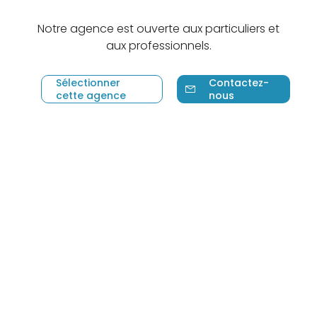
Notre agence est ouverte aux particuliers et
aux professionnels.
Sélectionner
Contactez-
cette agence
nous