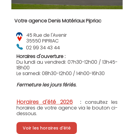
Votre agence Denis Matériaux Pipriac
45 Rue de l'Avenir
35550 PIPRIAC
02 99 34 43 44
Horaires d'ouverture :
Du lundi au vendredi: 07h30-12h00 / 13h45-
18h00
Le samedi: 08h30-12h00 / 14h00-16h30
Fermeture les jours fériés.
Horaires d'été 2026
:
consultez les
horaires de votre agence via le bouton ci-
dessous.
Voir les horaires d'été