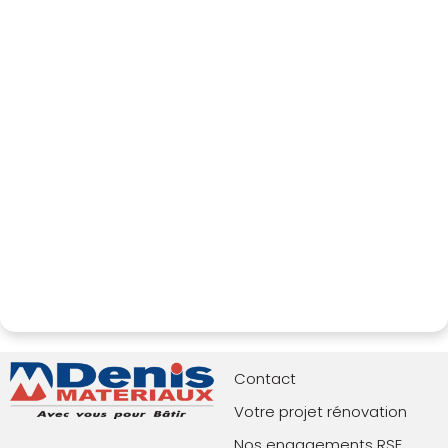
Contact
Votre projet rénovation
Nos engagements RSE