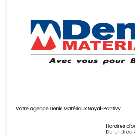
Votre agence Denis Matériaux Noyal-Pontivy
Horaires d'o
Du lundi au 