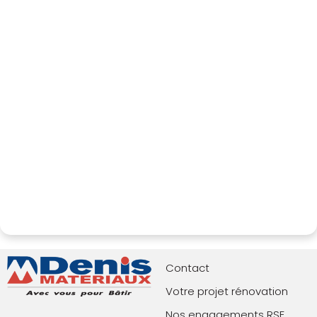
Contact
Votre projet rénovation
Nos engagements RSE