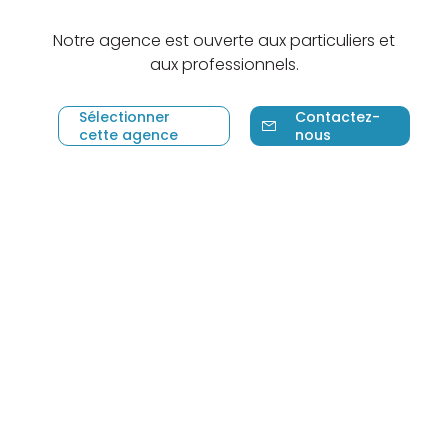
Notre agence est ouverte aux particuliers et
aux professionnels.
Sélectionner
Contactez-
cette agence
nous