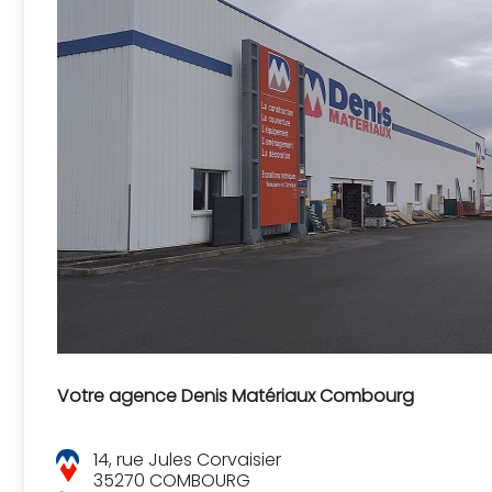
Votre agence Denis Matériaux Combourg
14, rue Jules Corvaisier
35270 COMBOURG