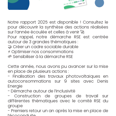
Notre rapport 2025 est disponible ! Consultez le
pour découvrir la synthèse des actions réalisées
sur l’année écoulée et celles à venir 🚀
Pour rappel, notre démarche RSE est centrée
autour de 3 grandes thématiques :
🤝 Créer un cadre sociable durable
⚡ Optimiser nos consommations
🌱 Sensibiliser à la démarche RSE
Cette année, nous avons pu avancer sur la mise
en place de plusieurs actions :
- Finalisation des travaux photovoltaïques en
autoconsommations sur 9 sites avec Denis
Energie
- Démarche autour de l’inclusivité
- Construction de groupes de travail sur
différentes thématiques avec le comité RSE du
groupe
- Premiers retour un an après la mise en place de
l’écoconduite