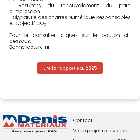
- Résultats du renouvellement du parc
d’impression
- Signature des chartes Numérique Responsables
et Objectif CO₂
Pour le consulter, cliquez sur le bouton ci-
dessous.
Bonne lecture 📖
Lire le rapport RSE 2025
Contact
Votre projet rénovation