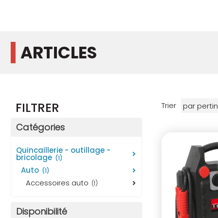
ARTICLES
FILTRER
Trier
Catégories
quincaillerie - outillage -
bricolage
(1)
auto
(1)
accessoires auto
(1)
Disponibilité