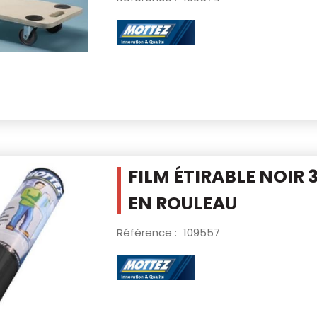
FILM ÉTIRABLE NOIR
EN ROULEAU
Référence :
109557