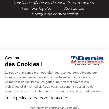
Conditions générales de vente (e-commerce)
Mentions légales
Plan du site
Politique de confidentialité
Gestion
des Cookies !
Lorsque vous consultez notre site, des cookies sont déposés sur
votre ordinateur, votre mobile ou votre tablette. Ceux-ci nous
permettent de faciliter la navigation, de détecter d'éventuels
problèmes et d'y remédier. Nous vous laissons la possibilité de
paramétrer votre consentement aux différentes typologies de cookies.
Lire la politique de confidentialité
Consentements certifiés par