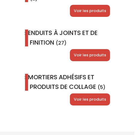
Voir les produits
ENDUITS À JOINTS ET DE
FINITION
(27)
Voir les produits
MORTIERS ADHÉSIFS ET
PRODUITS DE COLLAGE
(5)
Voir les produits