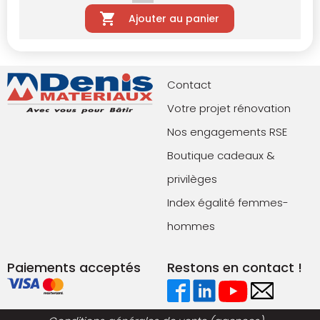
Ajouter au panier
Contact
Votre projet rénovation
Nos engagements RSE
Boutique cadeaux &
privilèges
Index égalité femmes-
hommes
Paiements acceptés
Restons en contact !