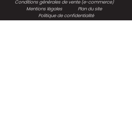
Conditions générales de vente (e-commerce)
Mentions légales
Plan du site
Politique de confidentialité