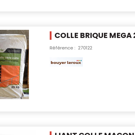
COLLE BRIQUE MEGA
Référence :
270122