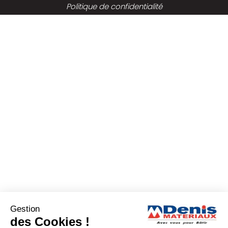
Politique de confidentialité
Gestion
des Cookies !