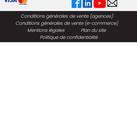
Conditions générales de vente (agences)
Conditions générales de vente (e-commerce)
Mentions légales
Plan du site
Politique de confidentialité