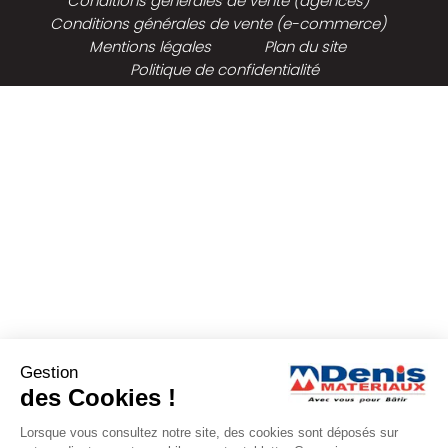
Conditions générales de vente (agences)
Conditions générales de vente (e-commerce)
Mentions légales
Plan du site
Politique de confidentialité
Gestion
des Cookies !
Lorsque vous consultez notre site, des cookies sont déposés sur