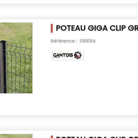
POTEAU GIGA CLIP GR
Référence :
099194